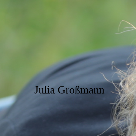
Julia Großmann