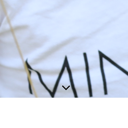
Kontakt