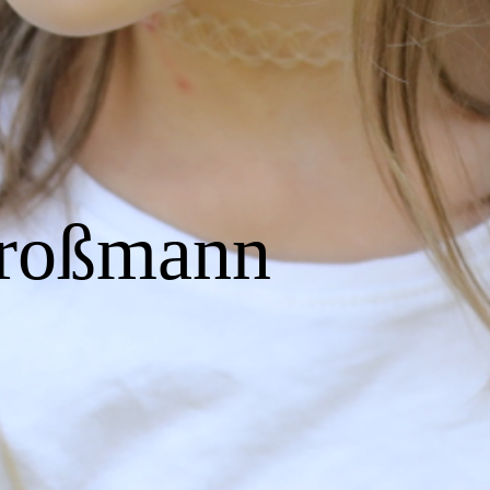
Großmann