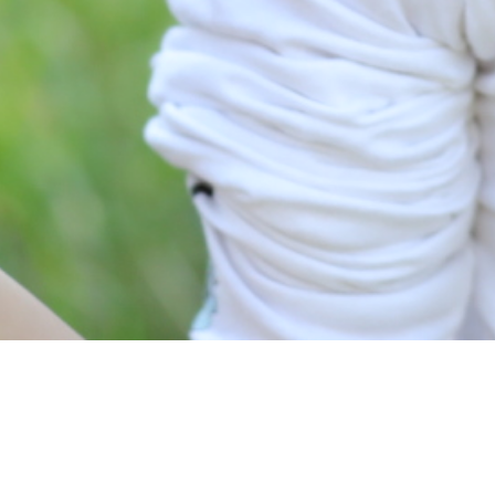
Diese Seite wird noch erstellt.
Wir erstellen gerade Inhalte für diese Seite. Um