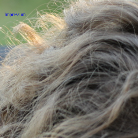
Impressum