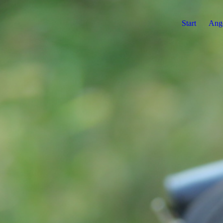
Start
Ang