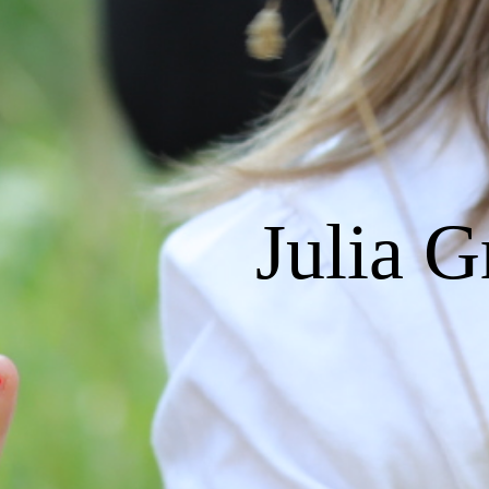
Julia 