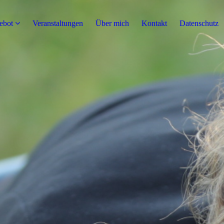
ebot
Veranstaltungen
Über mich
Kontakt
Datenschutz